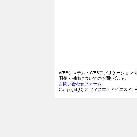
WEBシステム・WEBアプリケーション
開発・制作についてのお問い合わせ
お問い合わせフォーム
Copyright(C) オフィスエヌアイエス All Rig