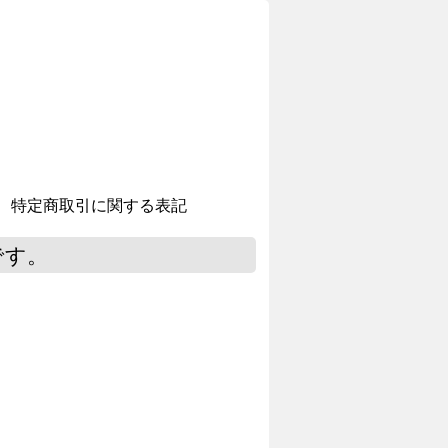
特定商取引に関する表記
です。