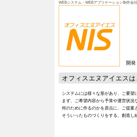
WEBシステム・WEBアプリケーション制作会
開発
オフィスエヌアイエスは
システムには様々な形があり、ご要望
まず、ご希望内容から予算や運営状況
何のために作るのかを原点に、ご提案
そういったものづくりをする、創造し